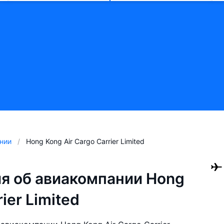
нии
Hong Kong Air Cargo Carrier Limited
я об авиакомпании Hong
ier Limited