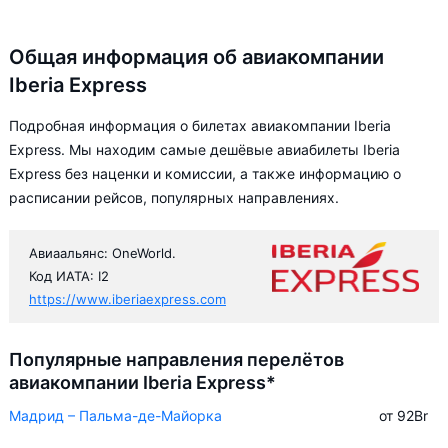
Общая информация об авиакомпании
Iberia Express
Подробная информация о билетах авиакомпании Iberia
Express. Мы находим самые дешёвые авиабилеты Iberia
Express без наценки и комиссии, а также информацию о
расписании рейсов, популярных направлениях.
Авиаальянс: OneWorld.
Код ИАТА: I2
https://www.iberiaexpress.com
Популярные направления перелётов
авиакомпании Iberia Express*
Мадрид – Пальма-де-Майорка
от 92
Br