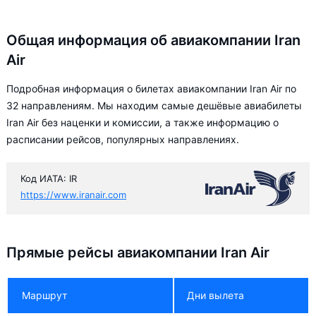
Общая информация об авиакомпании Iran
Air
Подробная информация о билетах авиакомпании Iran Air по
32 направлениям. Мы находим самые дешёвые авиабилеты
Iran Air без наценки и комиссии, а также информацию о
расписании рейсов, популярных направлениях.
Код ИАТА: IR
https://www.iranair.com
Прямые рейсы авиакомпании Iran Air
Маршрут
Дни вылета