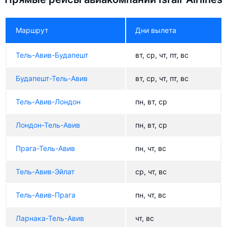
Маршрут
Дни вылета
Тель-Авив-Будапешт
вт, ср, чт, пт, вс
Будапешт-Тель-Авив
вт, ср, чт, пт, вс
Тель-Авив-Лондон
пн, вт, ср
Лондон-Тель-Авив
пн, вт, ср
Прага-Тель-Авив
пн, чт, вс
Тель-Авив-Эйлат
ср, чт, вс
Тель-Авив-Прага
пн, чт, вс
Ларнака-Тель-Авив
чт, вс