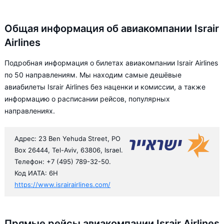
Общая информация об авиакомпании Israir
Airlines
Подробная информация о билетах авиакомпании Israir Airlines
по 50 направлениям. Мы находим самые дешёвые
авиабилеты Israir Airlines без наценки и комиссии, а также
информацию о расписании рейсов, популярных
направлениях.
Адрес: 23 Ben Yehuda Street, PO
Box 26444, Tel-Aviv, 63806, Israel.
Телефон: +7 (495) 789-32-50.
Код ИАТА: 6H
https://www.israirairlines.com/
Прямые рейсы авиакомпании Israir Airlines