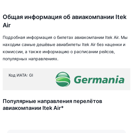
Общая информация об авиакомпании Itek
Air
Подробная информация о билетах авиакомпании Itek Air. Мы
находим самые дешёвые авиабилеты Itek Air без наценки и
комиссии, а также информацию о расписании рейсов,
популярных направлениях.
Код ИАТА: GI
Популярные направления перелётов
авиакомпании Itek Air*