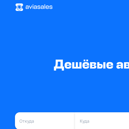
Дешёвые ав