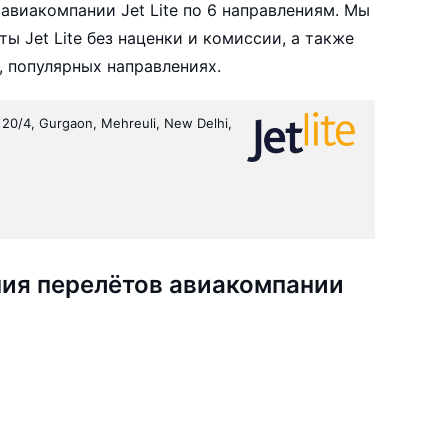
авиакомпании Jet Lite по 6 направлениям. Мы
 Jet Lite без наценки и комиссии, а также
 популярных направлениях.
 20/4, Gurgaon, Mehreuli, New Delhi,
ия перелётов авиакомпании