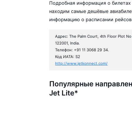
Подробная информация о билетах 
находим самые дешёвые авиабилеты
информацию о расписании рейсов,
Адрес: The Palm Court, 4th Floor Plot No
122001, India.
Телефон: +91 11 3068 29 34.
Код ИАТА: S2
http://www.jetkonnect.com/
Популярные направлен
Jet Lite*