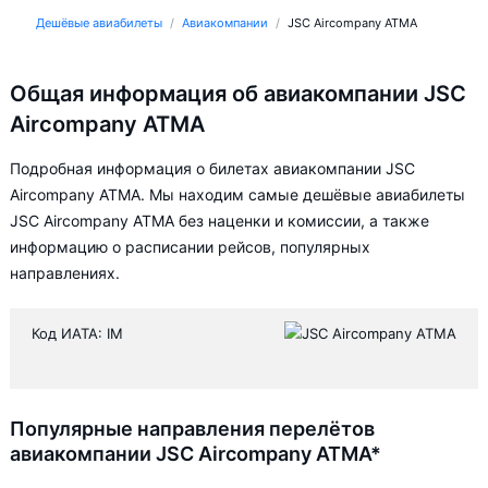
Дешёвые авиабилеты
Авиакомпании
JSC Aircompany ATMA
Общая информация об авиакомпании JSC
Aircompany ATMA
Подробная информация о билетах авиакомпании JSC
Aircompany ATMA. Мы находим самые дешёвые авиабилеты
JSC Aircompany ATMA без наценки и комиссии, а также
информацию о расписании рейсов, популярных
направлениях.
Код ИАТА: IM
Популярные направления перелётов
авиакомпании JSC Aircompany ATMA*