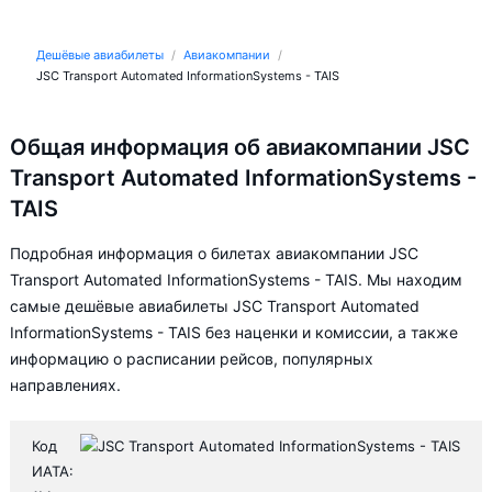
Дешёвые авиабилеты
Авиакомпании
JSC Transport Automated InformationSystems - TAIS
Общая информация об авиакомпании JSC
Transport Automated InformationSystems -
TAIS
Подробная информация о билетах авиакомпании JSC
Transport Automated InformationSystems - TAIS. Мы находим
самые дешёвые авиабилеты JSC Transport Automated
InformationSystems - TAIS без наценки и комиссии, а также
информацию о расписании рейсов, популярных
направлениях.
Код
ИАТА: