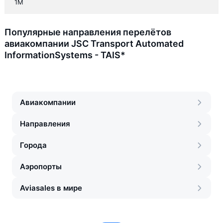
1M
Популярные направления перелётов
авиакомпании JSC Transport Automated
InformationSystems - TAIS*
Авиакомпании
Направления
Города
Аэропорты
Aviasales в мире