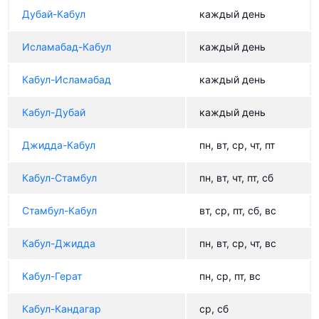
Дубай-Кабул
каждый день
Исламабад-Кабул
каждый день
Кабул-Исламабад
каждый день
Кабул-Дубай
каждый день
Джидда-Кабул
пн, вт, ср, чт, пт
Кабул-Стамбул
пн, вт, чт, пт, сб
Стамбул-Кабул
вт, ср, пт, сб, вс
Кабул-Джидда
пн, вт, ср, чт, вс
Кабул-Герат
пн, ср, пт, вс
Кабул-Кандагар
ср, сб