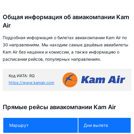
Общая информация об авиакомпании Kam
Air
Подробная информация о билетах авиакомпании Kam Air по
30 направлениям. Мы находим самые дешёвые авиабилеты
Kam Air без наценки и комиссии, а также информацию о
расписании рейсов, популярных направлениях.
Код ИАТА: RQ
https://www.kamair.com
Прямые рейсы авиакомпании Kam Air
Маршрут
Дни вылета