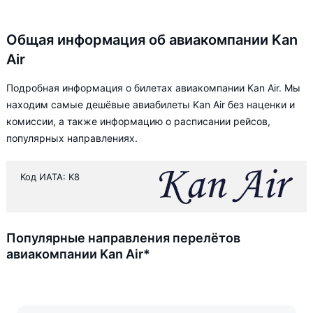
Общая информация об авиакомпании Kan
Air
Подробная информация о билетах авиакомпании Kan Air. Мы
находим самые дешёвые авиабилеты Kan Air без наценки и
комиссии, а также информацию о расписании рейсов,
популярных направлениях.
Код ИАТА: K8
Популярные направления перелётов
авиакомпании Kan Air*