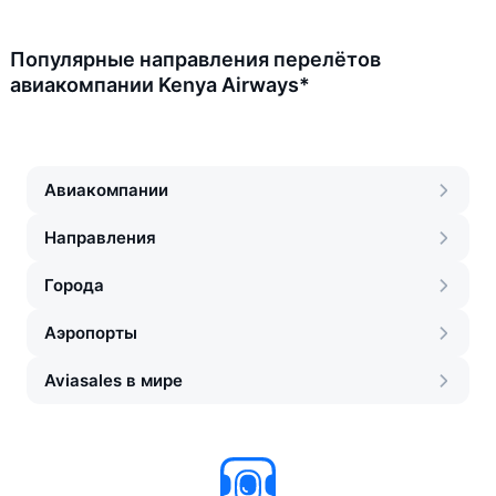
Популярные направления перелётов
авиакомпании Kenya Airways*
Авиакомпании
Направления
Города
Аэропорты
Aviasales в мире