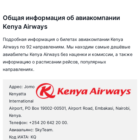
Общая информация об авиакомпании
Kenya Airways
Подробная информация о билетах авиакомпании Kenya
Airways по 92 направлениям. Мы находим самые дешёвые
авиабилеты Kenya Airways без наценки и комиссии, а также
информацию о расписании рейсов, популярных
направлениях.
Адрес: Jomo
Kenyatta
International
Airport, PO Box 19002-00501, Airport Road, Embakasi, Nairobi,
Kenya.
Телефон: +254 20 642 20 00.
Авиаальянс: SkyTeam.
Код ИАТА: KQ