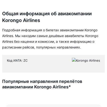
Общая информация об авиакомпании
Korongo Airlines
Подробная информация о билетах авиакомпании Korongo
Airlines. Мы находим самые дешёвые авиабилеты Korongo
Airlines без наценки и комиссии, а также информацию о
расписании рейсов, популярных направлениях.
Код ИАТА: ZC
Популярные направления перелётов
авиакомпании Korongo Airlines*