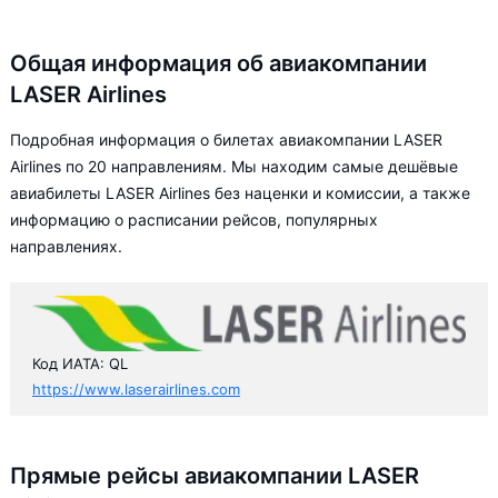
Общая информация об авиакомпании
LASER Airlines
Подробная информация о билетах авиакомпании LASER
Airlines по 20 направлениям. Мы находим самые дешёвые
авиабилеты LASER Airlines без наценки и комиссии, а также
информацию о расписании рейсов, популярных
направлениях.
Код ИАТА: QL
https://www.laserairlines.com
Прямые рейсы авиакомпании LASER