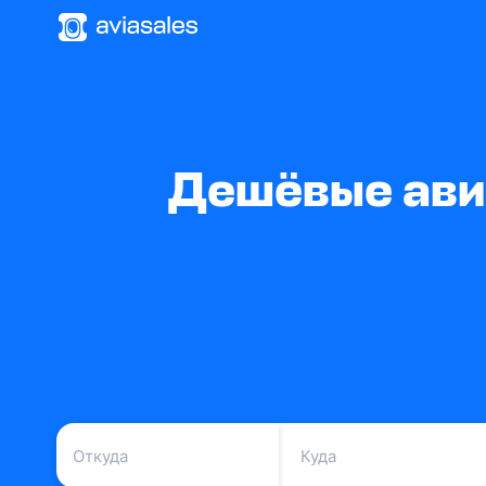
Дешёвые ави