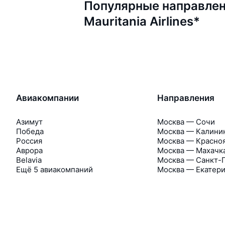
Популярные направлен
Mauritania Airlines*
Авиакомпании
Направления
Азимут
Москва — Сочи
Победа
Москва — Калини
Россия
Москва — Красно
Аврора
Москва — Махачк
Belavia
Москва — Санкт-
Ещё 5 авиакомпаний
Москва — Екатер