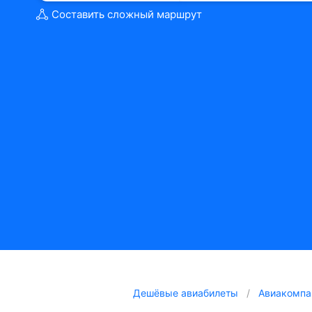
Составить сложный маршрут
Дешёвые авиабилеты
Авиакомпа