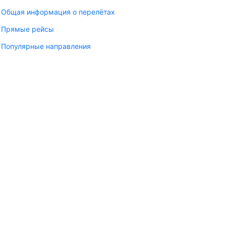
Общая информация о перелётах
Прямые рейсы
Популярные направления