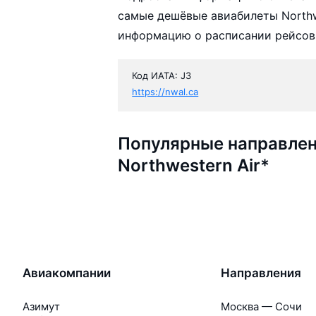
самые дешёвые авиабилеты Northwe
информацию о расписании рейсов,
Код ИАТА: J3
https://nwal.ca
Популярные направлен
Northwestern Air*
Авиакомпании
Направления
Азимут
Москва — Сочи