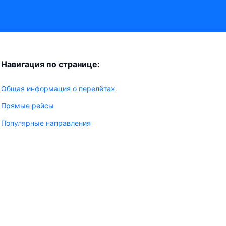
Навигация по странице:
Общая информация о перелётах
Прямые рейсы
Популярные направления