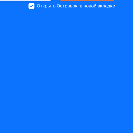
Открыть Островок! в новой вкладке