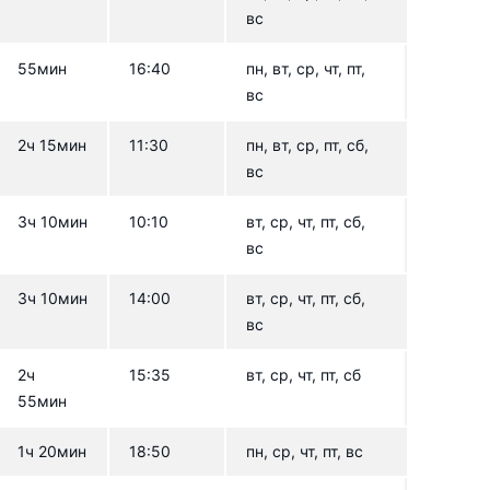
вс
55мин
16:40
пн, вт, ср, чт, пт,
вс
2ч 15мин
11:30
пн, вт, ср, пт, сб,
вс
3ч 10мин
10:10
вт, ср, чт, пт, сб,
вс
3ч 10мин
14:00
вт, ср, чт, пт, сб,
вс
2ч
15:35
вт, ср, чт, пт, сб
55мин
1ч 20мин
18:50
пн, ср, чт, пт, вс