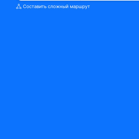
Составить сложный маршрут