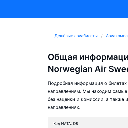
Дешёвые авиабилеты
Авиакомпа
Общая информаци
Norwegian Air Swe
Подробная информация о билетах 
направлениям. Мы находим самые 
без наценки и комиссии, а также
направлениях.
Код ИАТА: D8