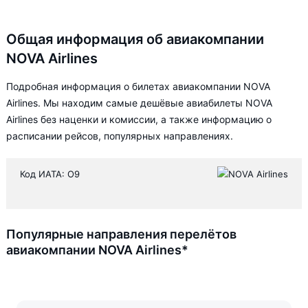
Общая информация об авиакомпании
NOVA Airlines
Подробная информация о билетах авиакомпании NOVA
Airlines. Мы находим самые дешёвые авиабилеты NOVA
Airlines без наценки и комиссии, а также информацию о
расписании рейсов, популярных направлениях.
Код ИАТА: O9
Популярные направления перелётов
авиакомпании NOVA Airlines*