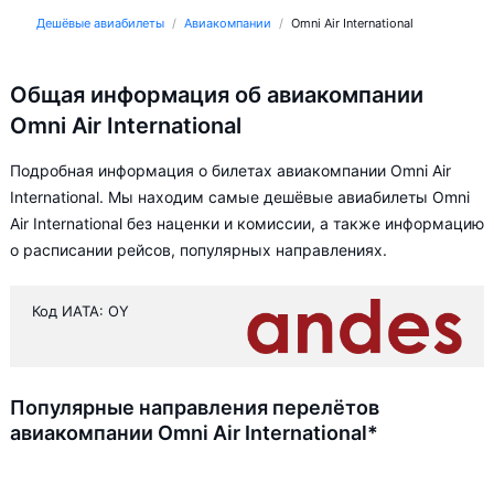
Дешёвые авиабилеты
Авиакомпании
Omni Air International
Общая информация об авиакомпании
Omni Air International
Подробная информация о билетах авиакомпании Omni Air
International. Мы находим самые дешёвые авиабилеты Omni
Air International без наценки и комиссии, а также информацию
о расписании рейсов, популярных направлениях.
Код ИАТА: OY
Популярные направления перелётов
авиакомпании Omni Air International*