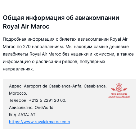
Общая информация об авиакомпании
Royal Air Maroc
Подробная информация о билетах авиакомпании Royal Air
Maroc по 270 направлениям. Мы находим самые дешёвые
авиабилеты Royal Air Maroc без наценки и комиссии, а также
информацию о расписании рейсов, популярных
направлениях.
Адрес: Aeroport de Casablanca-Anfa, Casablanca,
Morocco.
Телефон: +212 5 2291 20 00.
Авиаальянс: OneWorld.
Код ИАТА: AT
https://www.royalairmaroc.com