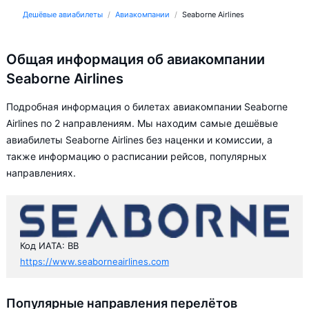
Дешёвые авиабилеты
Авиакомпании
Seaborne Airlines
Общая информация об авиакомпании
Seaborne Airlines
Подробная информация о билетах авиакомпании Seaborne
Airlines по 2 направлениям. Мы находим самые дешёвые
авиабилеты Seaborne Airlines без наценки и комиссии, а
также информацию о расписании рейсов, популярных
направлениях.
Код ИАТА: BB
https://www.seaborneairlines.com
Популярные направления перелётов