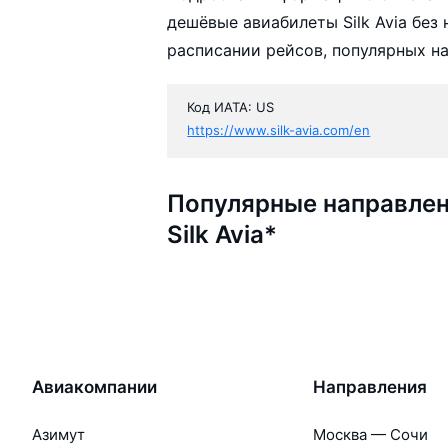
дешёвые авиабилеты Silk Avia без
расписании рейсов, популярных н
Код ИАТА: US
https://www.silk-avia.com/en
Популярные направлен
Silk Avia*
Авиакомпании
Направления
Азимут
Москва — Сочи