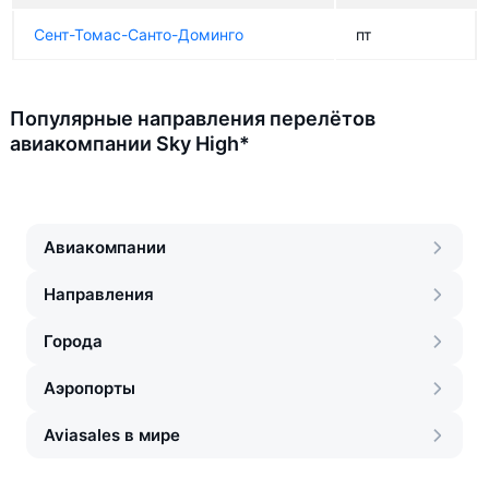
Сент-Томас-Санто-Доминго
пт
Популярные направления перелётов
авиакомпании Sky High*
Авиакомпании
Направления
Города
Аэропорты
Aviasales в мире