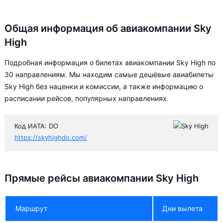
Общая информация об авиакомпании Sky
High
Подробная информация о билетах авиакомпании Sky High по
30 направлениям. Мы находим самые дешёвые авиабилеты
Sky High без наценки и комиссии, а также информацию о
расписании рейсов, популярных направлениях.
Код ИАТА: DO
https://skyhighdo.com/
Прямые рейсы авиакомпании Sky High
Маршрут
Дни вылета