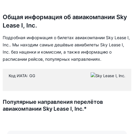
Общая информация об авиакомпании Sky
Lease I, Inc.
Подробная информация о билетах авиакомпании Sky Lease I,
Inc.. Мы находим самые дешёвые авиабилеты Sky Lease I,
Inc. без наценки и комиссии, а также информацию о
расписании рейсов, популярных направлениях.
Код ИАТА: GG
Популярные направления перелётов
авиакомпании Sky Lease I, Inc.*