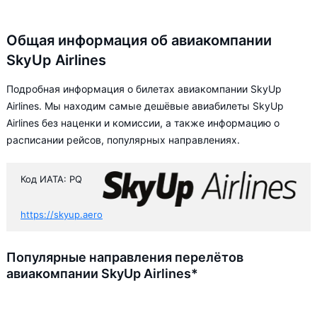
Общая информация об авиакомпании
SkyUp Airlines
Подробная информация о билетах авиакомпании SkyUp
Airlines. Мы находим самые дешёвые авиабилеты SkyUp
Airlines без наценки и комиссии, а также информацию о
расписании рейсов, популярных направлениях.
Код ИАТА: PQ
https://skyup.aero
Популярные направления перелётов
авиакомпании SkyUp Airlines*