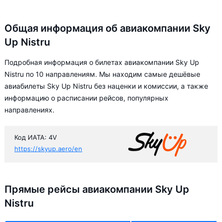
Общая информация об авиакомпании Sky
Up Nistru
Подробная информация о билетах авиакомпании Sky Up
Nistru по 10 направлениям. Мы находим самые дешёвые
авиабилеты Sky Up Nistru без наценки и комиссии, а также
информацию о расписании рейсов, популярных
направлениях.
Код ИАТА: 4V
https://skyup.aero/en
Прямые рейсы авиакомпании Sky Up
Nistru