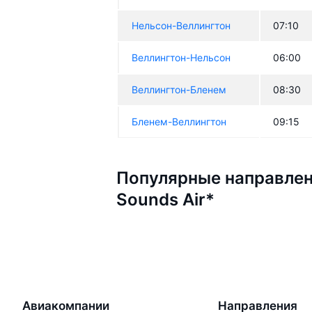
Нельсон-Веллингтон
07:10
Веллингтон-Нельсон
06:00
Веллингтон-Бленем
08:30
Бленем-Веллингтон
09:15
Популярные направлен
Sounds Air*
Авиакомпании
Направления