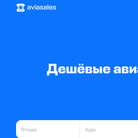
Дешёвые ави