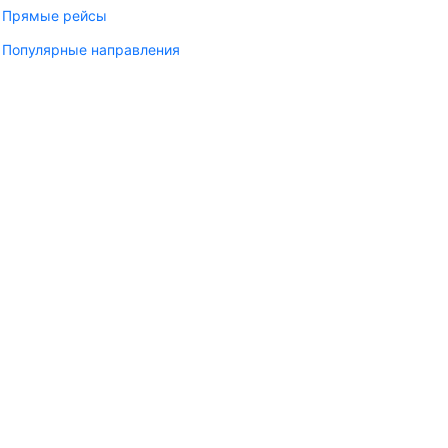
Прямые рейсы
Популярные направления