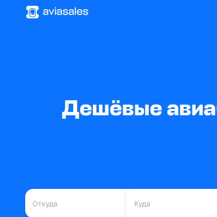
Дешёвые авиа