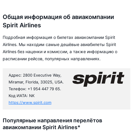
Общая информация об авиакомпании
Spirit Airlines
Подробная информация о билетах авиакомпании Spirit
Airlines. Мы находим самые дешёвые авиабилеты Spirit
Airlines без наценки и комиссии, а также информацию о
расписании рейсов, популярных направлениях.
Адрес: 2800 Executive Way,
Miramar, Florida, 33025, USA.
Телефон: +1 954 447 79 65.
Код ИАТА: NK
https://www.spirit.com
Популярные направления перелётов
авиакомпании Spirit Airlines*