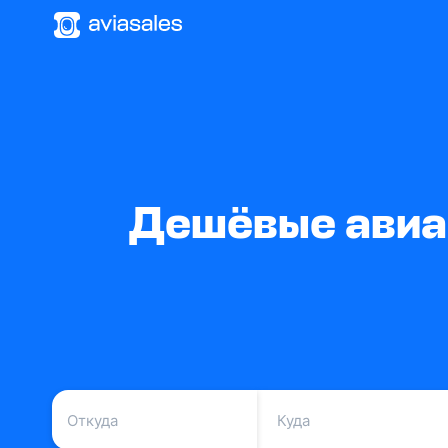
Дешёвые авиа