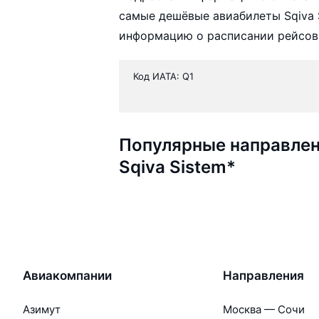
самые дешёвые авиабилеты Sqiva S
информацию о расписании рейсов,
Код ИАТА: Q1
Популярные направлен
Sqiva Sistem*
Авиакомпании
Направления
Азимут
Москва — Сочи