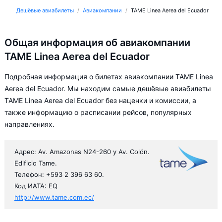
Дешёвые авиабилеты
Авиакомпании
TAME Linea Aerea del Ecuador
Общая информация об авиакомпании
TAME Linea Aerea del Ecuador
Подробная информация о билетах авиакомпании TAME Linea
Aerea del Ecuador. Мы находим самые дешёвые авиабилеты
TAME Linea Aerea del Ecuador без наценки и комиссии, а
также информацию о расписании рейсов, популярных
направлениях.
Адрес: Av. Amazonas N24-260 y Av. Colón.
Edificio Tame.
Телефон: +593 2 396 63 60.
Код ИАТА: EQ
http://www.tame.com.ec/