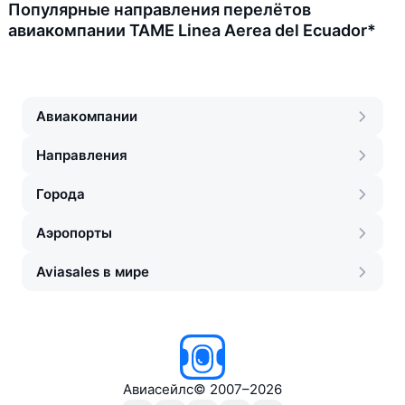
Популярные направления перелётов
авиакомпании TAME Linea Aerea del Ecuador*
Авиакомпании
Направления
Города
Аэропорты
Aviasales в мире
Авиасейлс
©
2007–2026