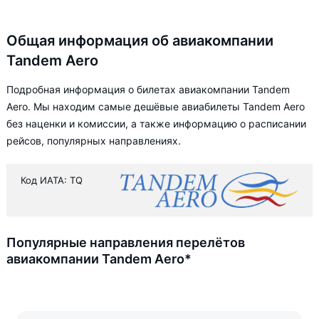
Общая информация об авиакомпании
Tandem Aero
Подробная информация о билетах авиакомпании Tandem
Aero. Мы находим самые дешёвые авиабилеты Tandem Aero
без наценки и комиссии, а также информацию о расписании
рейсов, популярных направлениях.
Код ИАТА: TQ
Популярные направления перелётов
авиакомпании Tandem Aero*