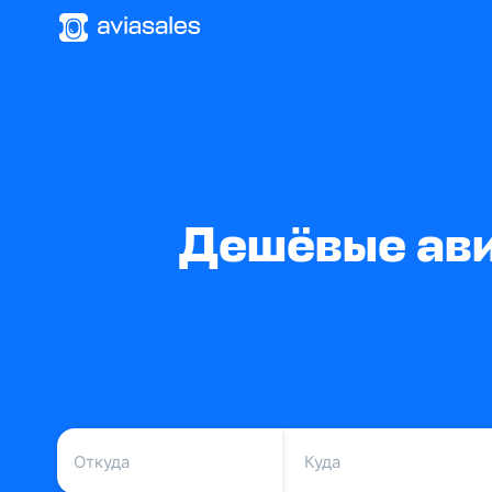
Дешёвые ави