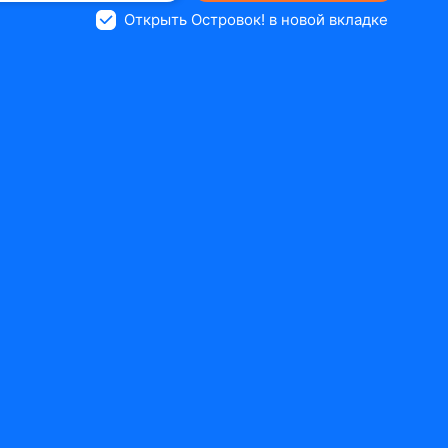
Открыть Островок! в новой вкладке