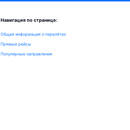
Навигация по странице:
Общая информация о перелётах
Прямые рейсы
Популярные направления