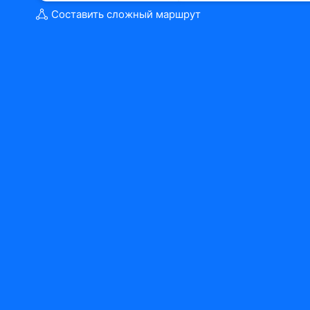
Составить сложный маршрут