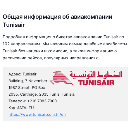
Общая информация об авиакомпании
Tunisair
Подробная информация о билетах авиакомпании Tunisair по
102 направлениям. Мы находим самые дешёвые авиабилеты
Tunisair без наценки и комиссии, а также информацию о
расписании рейсов, популярных направлениях.
Адрес: Tunisair
Building, 7 November
1987 Street, PO Box
2035, Carthage, 2035 Tunis, Tunisia.
Телефон: +216 7083 7000.
Код ИАТА: TU
https://www.tunisair.com.tn/en