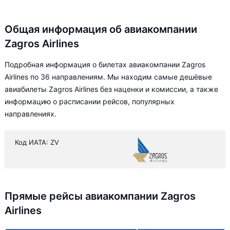
Общая информация об авиакомпании
Zagros Airlines
Подробная информация о билетах авиакомпании Zagros
Airlines по 36 направлениям. Мы находим самые дешёвые
авиабилеты Zagros Airlines без наценки и комиссии, а также
информацию о расписании рейсов, популярных
направлениях.
Код ИАТА: ZV
Прямые рейсы авиакомпании Zagros
Airlines