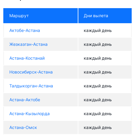
Маршрут
Дни вылета
Актобе-Астана
каждый день
Жезказган-Астана
каждый день
Астана-Костанай
каждый день
Новосибирск-Астана
каждый день
Талдыкорган-Астана
каждый день
Астана-Актобе
каждый день
Астана-Кызылорда
каждый день
Астана-Омск
каждый день