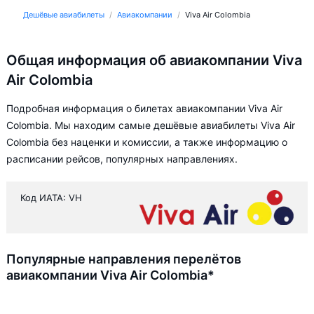
Дешёвые авиабилеты
Авиакомпании
Viva Air Colombia
Общая информация об авиакомпании Viva
Air Colombia
Подробная информация о билетах авиакомпании Viva Air
Colombia. Мы находим самые дешёвые авиабилеты Viva Air
Colombia без наценки и комиссии, а также информацию о
расписании рейсов, популярных направлениях.
Код ИАТА: VH
Популярные направления перелётов
авиакомпании Viva Air Colombia*