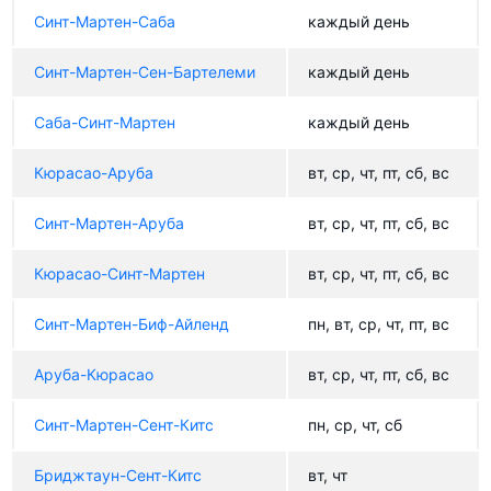
Синт-Мартен-Саба
каждый день
Синт-Мартен-Сен-Бартелеми
каждый день
Саба-Синт-Мартен
каждый день
Кюрасао-Аруба
вт, ср, чт, пт, сб, вс
Синт-Мартен-Аруба
вт, ср, чт, пт, сб, вс
Кюрасао-Синт-Мартен
вт, ср, чт, пт, сб, вс
Синт-Мартен-Биф-Айленд
пн, вт, ср, чт, пт, вс
Аруба-Кюрасао
вт, ср, чт, пт, сб, вс
Синт-Мартен-Сент-Китс
пн, ср, чт, сб
Бриджтаун-Сент-Китс
вт, чт