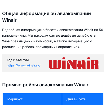
Общая информация об авиакомпании
Winair
Подробная информация о билетах авиакомпании Winair по 56
направлениям. Мы находим самые дешёвые авиабилеты
Winair без наценки и комиссии, а также информацию о
расписании рейсов, популярных направлениях.
Код ИАТА: WM
https://www.winair.sx/
Прямые рейсы авиакомпании Winair
Маршрут
Дни вылета