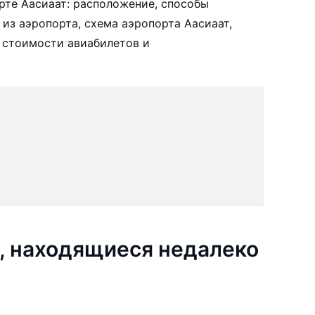
те Аасиаат: расположение, способы
 из аэропорта, схема аэропорта Аасиаат,
 стоимости авиабилетов и
, находящиеся недалеко