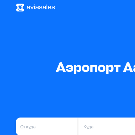
Аэропорт А