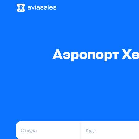
Аэропорт Хе