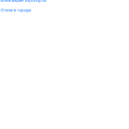
Ближайшие аэропорты
Отели в городе