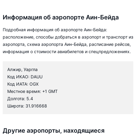
Информация об аэропорте Аин-Бейда
Подробная информация об аэропорте Аин-Бейда:
расположение, способы добраться в аэропорт и транспорт из
аэропорта, схема аэропорта Аин-Бейда, расписание рейсов,
информация о стоимости авиабилетов и спецпредложениях.
Алжир, Уаргла
Код ИКАО: DAUU
Код ИАТА: OGX
Местное время: +1 GMT
Долгота: 5.4
Широта: 31.916668
Другие аэропорты, находящиеся