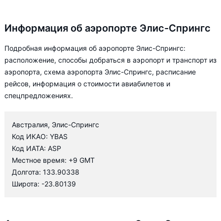
Информация об аэропорте Элис-Спрингс
Подробная информация об аэропорте Элис-Спрингс:
расположение, способы добраться в аэропорт и транспорт из
аэропорта, схема аэропорта Элис-Спрингс, расписание
рейсов, информация о стоимости авиабилетов и
спецпредложениях.
Австралия, Элис-Спрингс
Код ИКАО: YBAS
Код ИАТА: ASP
Местное время: +9 GMT
Долгота: 133.90338
Широта: -23.80139