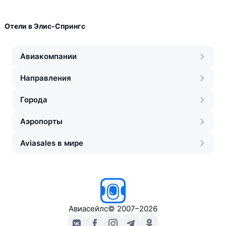
Отели в Элис-Спрингс
Авиакомпании
Направления
Города
Аэропорты
Aviasales в мире
Авиасейлс
©
2007–2026