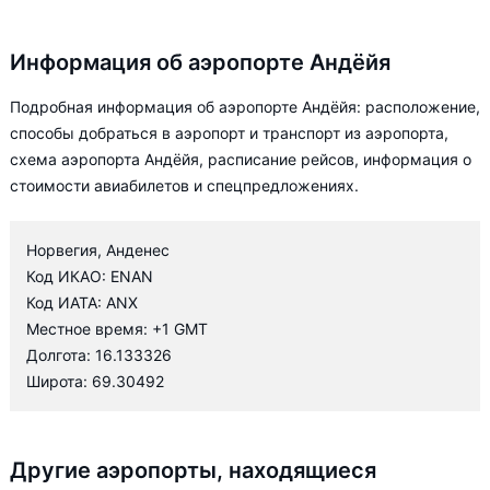
Информация об аэропорте Андёйя
Подробная информация об аэропорте Андёйя: расположение,
способы добраться в аэропорт и транспорт из аэропорта,
схема аэропорта Андёйя, расписание рейсов, информация о
стоимости авиабилетов и спецпредложениях.
Норвегия, Анденес
Код ИКАО: ENAN
Код ИАТА: ANX
Местное время: +1 GMT
Долгота: 16.133326
Широта: 69.30492
Другие аэропорты, находящиеся