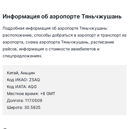
Информация об аэропорте Тяньчжушань
Подробная информация об аэропорте Тяньчжушань:
расположение, способы добраться в аэропорт и транспорт из
аэропорта, схема аэропорта Тяньчжушань, расписание
рейсов, информация о стоимости авиабилетов и
спецпредложениях.
Китай, Аньцин
Код ИКАО: ZSAQ
Код ИАТА: AQG
Местное время: +8 GMT
Долгота: 117.0509
Широта: 30.5825