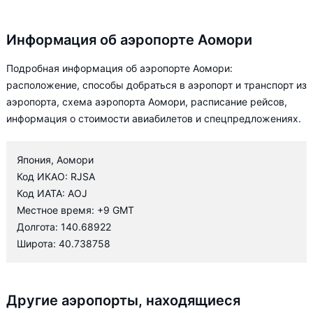
Информация об аэропорте Аомори
Подробная информация об аэропорте Аомори:
расположение, способы добраться в аэропорт и транспорт из
аэропорта, схема аэропорта Аомори, расписание рейсов,
информация о стоимости авиабилетов и спецпредложениях.
Япония, Аомори
Код ИКАО: RJSA
Код ИАТА: AOJ
Местное время: +9 GMT
Долгота: 140.68922
Широта: 40.738758
Другие аэропорты, находящиеся