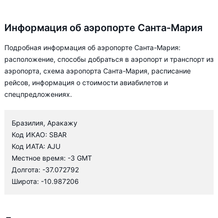
Информация об аэропорте Санта-Мария
Подробная информация об аэропорте Санта-Мария:
расположение, способы добраться в аэропорт и транспорт из
аэропорта, схема аэропорта Санта-Мария, расписание
рейсов, информация о стоимости авиабилетов и
спецпредложениях.
Бразилия, Аракажу
Код ИКАО: SBAR
Код ИАТА: AJU
Местное время: -3 GMT
Долгота: -37.072792
Широта: -10.987206