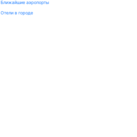
Ближайшие аэропорты
Отели в городе