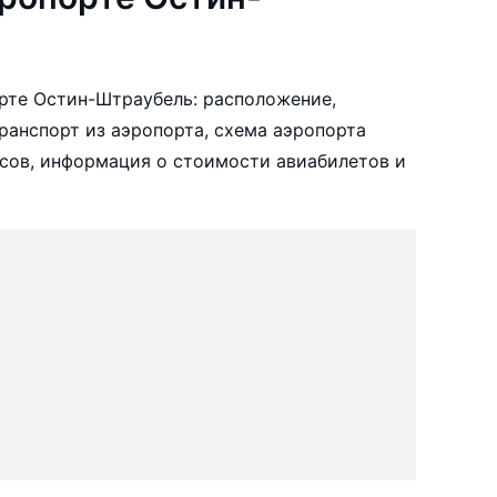
рте Остин-Штраубель: расположение,
ранспорт из аэропорта, схема аэропорта
сов, информация о стоимости авиабилетов и
/