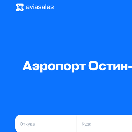
Аэропорт Остин