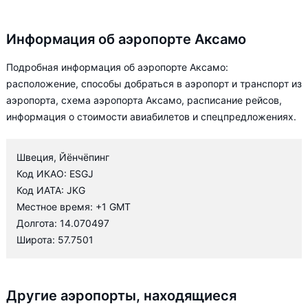
Информация об аэропорте Аксамо
Подробная информация об аэропорте Аксамо:
расположение, способы добраться в аэропорт и транспорт из
аэропорта, схема аэропорта Аксамо, расписание рейсов,
информация о стоимости авиабилетов и спецпредложениях.
Швеция, Йёнчёпинг
Код ИКАО: ESGJ
Код ИАТА: JKG
Местное время: +1 GMT
Долгота: 14.070497
Широта: 57.7501
Другие аэропорты, находящиеся