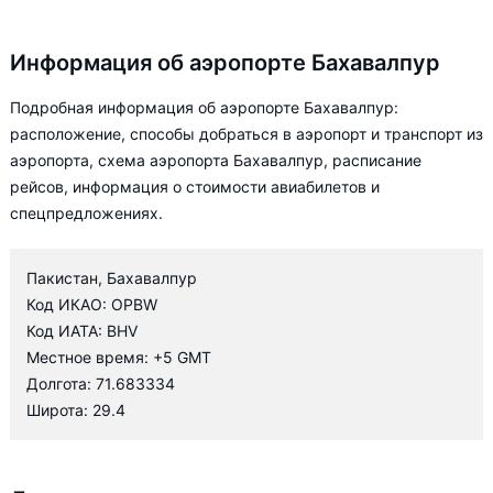
Информация об аэропорте Бахавалпур
Подробная информация об аэропорте Бахавалпур:
расположение, способы добраться в аэропорт и транспорт из
аэропорта, схема аэропорта Бахавалпур, расписание
рейсов, информация о стоимости авиабилетов и
спецпредложениях.
Пакистан, Бахавалпур
Код ИКАО: OPBW
Код ИАТА: BHV
Местное время: +5 GMT
Долгота: 71.683334
Широта: 29.4