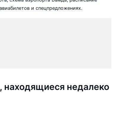
авиабилетов и спецпредложениях.
, находящиеся недалеко