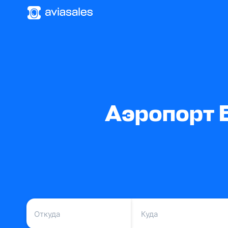
Аэропорт 