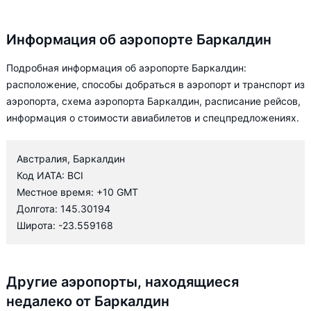
Информация об аэропорте Баркалдин
Подробная информация об аэропорте Баркалдин:
расположение, способы добраться в аэропорт и транспорт из
аэропорта, схема аэропорта Баркалдин, расписание рейсов,
информация о стоимости авиабилетов и спецпредложениях.
Австралия, Баркалдин
Код ИАТА: BCI
Местное время: +10 GMT
Долгота: 145.30194
Широта: -23.559168
Другие аэропорты, находящиеся
недалеко от Баркалдин